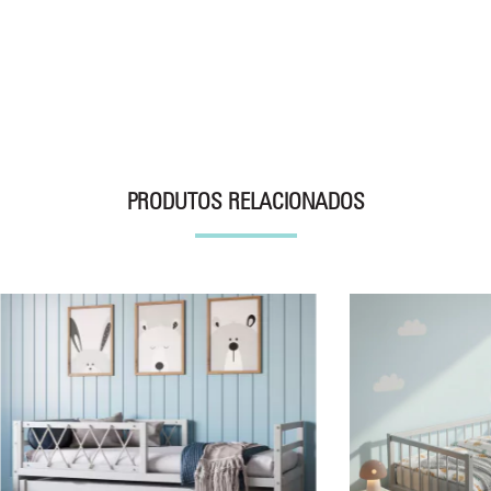
PRODUTOS RELACIONADOS