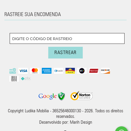
RASTREIE SUA ENCOMENDA
Copyright Ludika Mobília - 36525646000130 - 2026. Todos os direitos
reservados.
Desenvolvido por:
Marih Design