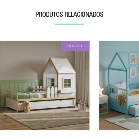
PRODUTOS RELACIONADOS
18
% OFF