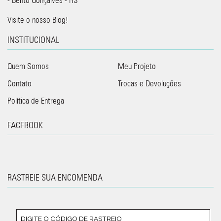
Visite o nosso Blog!
INSTITUCIONAL
Quem Somos
Meu Projeto
Contato
Trocas e Devoluções
Política de Entrega
FACEBOOK
RASTREIE SUA ENCOMENDA