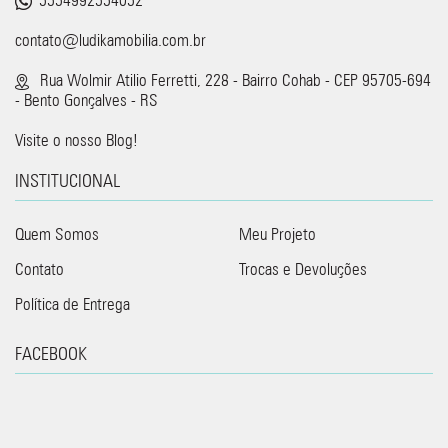
contato@ludikamobilia.com.br
Rua Wolmir Atilio Ferretti, 228 - Bairro Cohab - CEP 95705-694
- Bento Gonçalves - RS
Visite o nosso Blog!
INSTITUCIONAL
Quem Somos
Meu Projeto
Contato
Trocas e Devoluções
Política de Entrega
FACEBOOK