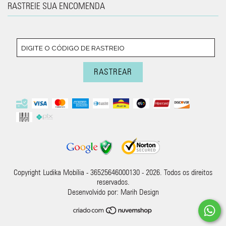
RASTREIE SUA ENCOMENDA
Copyright Ludika Mobília - 36525646000130 - 2026. Todos os direitos
reservados.
Desenvolvido por:
Marih Design