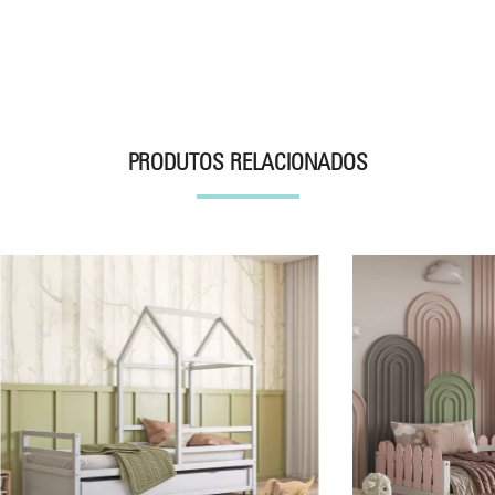
PRODUTOS RELACIONADOS